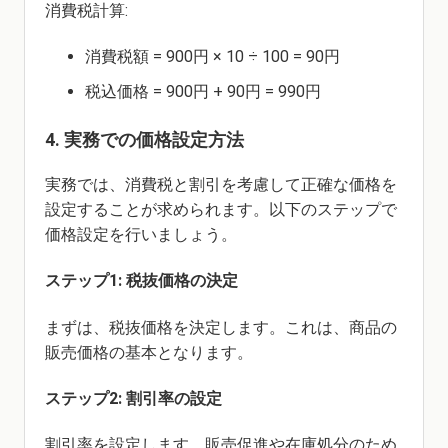
消費税計算:
消費税額 = 900円 × 10 ÷ 100 = 90円
税込価格 = 900円 + 90円 = 990円
4. 実務での価格設定方法
実務では、消費税と割引を考慮して正確な価格を
設定することが求められます。以下のステップで
価格設定を行いましょう。
ステップ1: 税抜価格の決定
まずは、税抜価格を決定します。これは、商品の
販売価格の基本となります。
ステップ2: 割引率の設定
割引率を設定します。販売促進や在庫処分のため