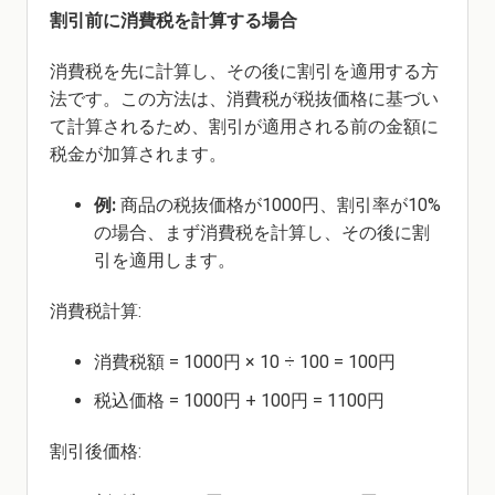
割引前に消費税を計算する場合
消費税を先に計算し、その後に割引を適用する方
法です。この方法は、消費税が税抜価格に基づい
て計算されるため、割引が適用される前の金額に
税金が加算されます。
例:
商品の税抜価格が1000円、割引率が10%
の場合、まず消費税を計算し、その後に割
引を適用します。
消費税計算:
消費税額 = 1000円 × 10 ÷ 100 = 100円
税込価格 = 1000円 + 100円 = 1100円
割引後価格: