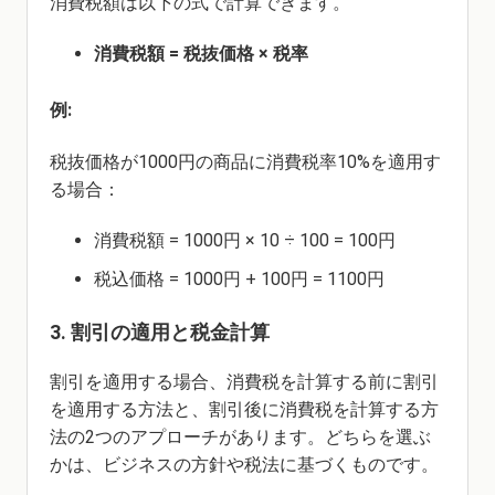
消費税額は以下の式で計算できます。
消費税額 = 税抜価格 × 税率
例:
税抜価格が1000円の商品に消費税率10%を適用す
る場合：
消費税額 = 1000円 × 10 ÷ 100 = 100円
税込価格 = 1000円 + 100円 = 1100円
3. 割引の適用と税金計算
割引を適用する場合、消費税を計算する前に割引
を適用する方法と、割引後に消費税を計算する方
法の2つのアプローチがあります。どちらを選ぶ
かは、ビジネスの方針や税法に基づくものです。