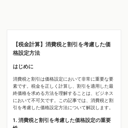
【税金計算】消費税と割引を考慮した価
格設定方法
はじめに
消費税と割引は価格設定において非常に重要な要
素です。税金を正しく計算し、割引を適用した最
終価格を求める方法を理解することは、ビジネス
において不可欠です。この記事では、消費税と割
引を考慮した価格設定方法について解説します。
1. 消費税と割引を考慮した価格設定の重要