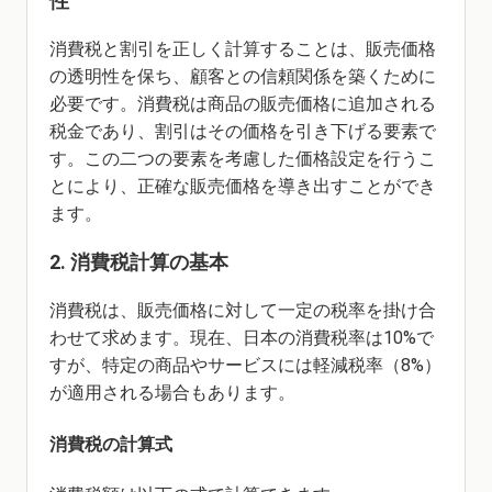
性
消費税と割引を正しく計算することは、販売価格
の透明性を保ち、顧客との信頼関係を築くために
必要です。消費税は商品の販売価格に追加される
税金であり、割引はその価格を引き下げる要素で
す。この二つの要素を考慮した価格設定を行うこ
とにより、正確な販売価格を導き出すことができ
ます。
2. 消費税計算の基本
消費税は、販売価格に対して一定の税率を掛け合
わせて求めます。現在、日本の消費税率は10%で
すが、特定の商品やサービスには軽減税率（8%）
が適用される場合もあります。
消費税の計算式