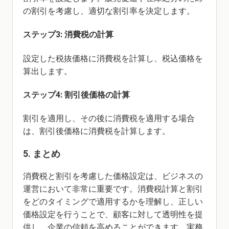
の割引を考慮し、適切な割引率を決定します。
ステップ3: 消費税の計算
設定した税抜価格に消費税を計算し、税込価格を
算出します。
ステップ4: 割引後価格の計算
割引を適用し、その後に消費税を適用する場合
は、割引後価格に消費税を計算します。
5. まとめ
消費税と割引を考慮した価格設定は、ビジネスの
運営において非常に重要です。消費税計算と割引
をどのタイミングで適用するかを理解し、正しい
価格設定を行うことで、顧客に対して透明性を提
供し、企業の信頼を高めることができます。実務