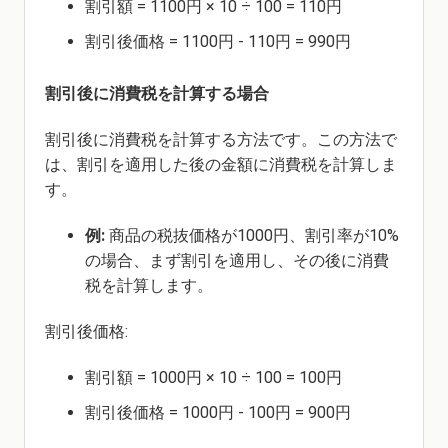
割引額 = 1100円 × 10 ÷ 100 = 110円
割引後価格 = 1100円 - 110円 = 990円
割引後に消費税を計算する場合
割引後に消費税を計算する方法です。この方法で
は、割引を適用した後の金額に消費税を計算しま
す。
例:
商品の税抜価格が1000円、割引率が10%
の場合、まず割引を適用し、その後に消費
税を計算します。
割引後価格:
割引額 = 1000円 × 10 ÷ 100 = 100円
割引後価格 = 1000円 - 100円 = 900円