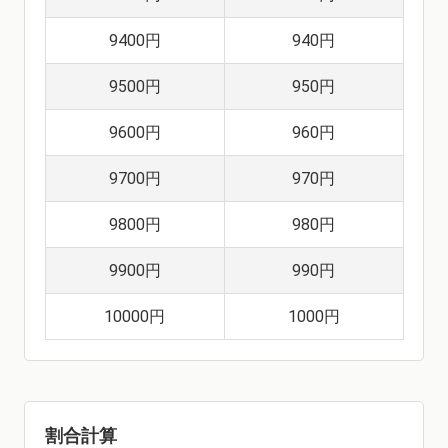
9400円
940円
9500円
950円
9600円
960円
9700円
970円
9800円
980円
9900円
990円
10000円
1000円
割合計算