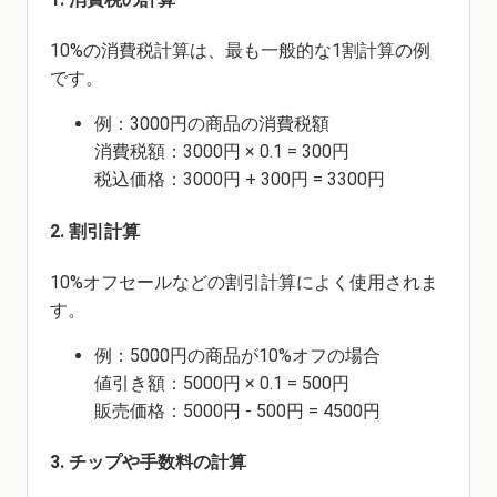
10%の消費税計算は、最も一般的な1割計算の例
です。
例：3000円の商品の消費税額
消費税額：3000円 × 0.1 = 300円
税込価格：3000円 + 300円 = 3300円
2. 割引計算
10%オフセールなどの割引計算によく使用されま
す。
例：5000円の商品が10%オフの場合
値引き額：5000円 × 0.1 = 500円
販売価格：5000円 - 500円 = 4500円
3. チップや手数料の計算