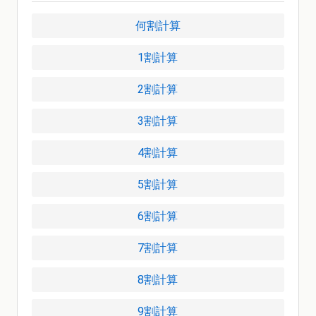
何割計算
1割計算
2割計算
3割計算
4割計算
5割計算
6割計算
7割計算
8割計算
9割計算