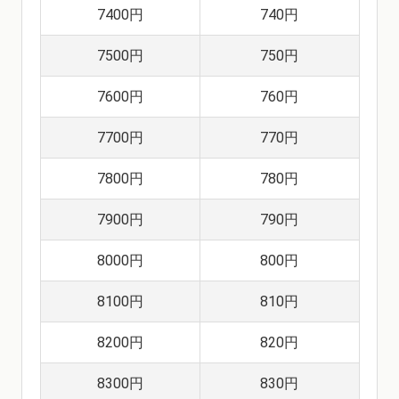
7400円
740円
7500円
750円
7600円
760円
7700円
770円
7800円
780円
7900円
790円
8000円
800円
8100円
810円
8200円
820円
8300円
830円