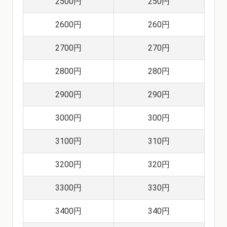
2500円
250円
2600円
260円
2700円
270円
2800円
280円
2900円
290円
3000円
300円
3100円
310円
3200円
320円
3300円
330円
3400円
340円