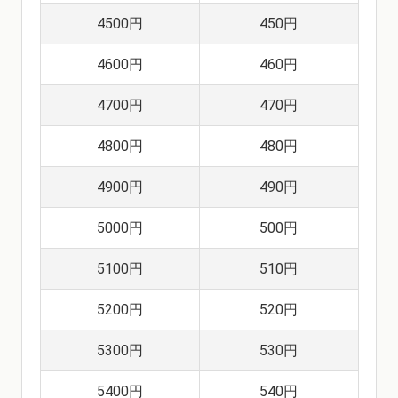
4500円
450円
4600円
460円
4700円
470円
4800円
480円
4900円
490円
5000円
500円
5100円
510円
5200円
520円
5300円
530円
5400円
540円