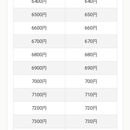
6400円
640円
6500円
650円
6600円
660円
6700円
670円
6800円
680円
6900円
690円
7000円
700円
7100円
710円
7200円
720円
7300円
730円