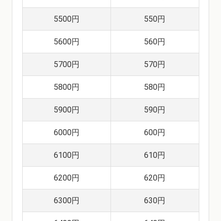
5500円
550円
5600円
560円
5700円
570円
5800円
580円
5900円
590円
6000円
600円
6100円
610円
6200円
620円
6300円
630円