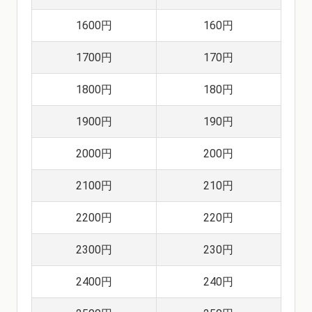
1600円
160円
1700円
170円
1800円
180円
1900円
190円
2000円
200円
2100円
210円
2200円
220円
2300円
230円
2400円
240円