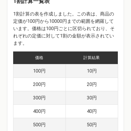
1割計算一覧表
1割計算の表を作成しました。この表は、商品の
定価が100円から10000円までの範囲を網羅して
います。価格は100円ごとに区切られており、そ
れぞれの定価に対して1割の金額が表示されてい
ます。
価格
計算結果
100円
10円
200円
20円
300円
30円
400円
40円
500円
50円