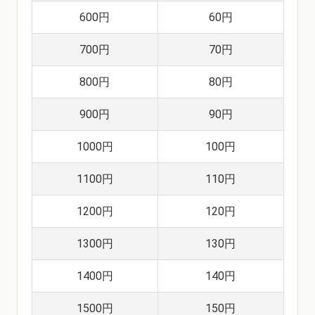
600円
60円
700円
70円
800円
80円
900円
90円
1000円
100円
1100円
110円
1200円
120円
1300円
130円
1400円
140円
1500円
150円