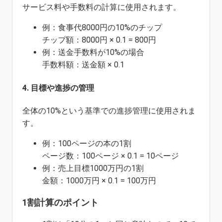
サービス料や手数料の計算に使用されます。
例：食事代8000円の10%のチップ
チップ額：8000円 × 0.1 = 800円
例：送金手数料が10%の場合
手数料額：送金額 × 0.1
4. 目標や進捗の管理
全体の10%という基準での進捗管理に使用されま
す。
例：100ページの本の1割
ページ数：100ページ × 0.1 = 10ページ
例：売上目標1000万円の1割
金額：1000万円 × 0.1 = 100万円
1割計算のポイント