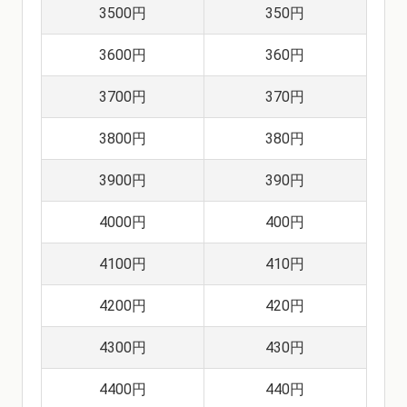
3500円
350円
3600円
360円
3700円
370円
3800円
380円
3900円
390円
4000円
400円
4100円
410円
4200円
420円
4300円
430円
4400円
440円