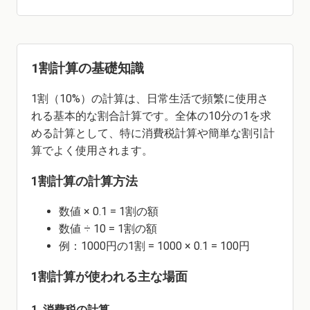
1割計算の基礎知識
1割（10%）の計算は、日常生活で頻繁に使用さ
れる基本的な割合計算です。全体の10分の1を求
める計算として、特に消費税計算や簡単な割引計
算でよく使用されます。
1割計算の計算方法
数値 × 0.1 = 1割の額
数値 ÷ 10 = 1割の額
例：1000円の1割 = 1000 × 0.1 = 100円
1割計算が使われる主な場面
1. 消費税の計算