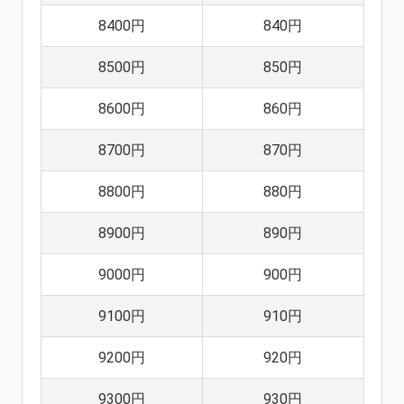
8400円
840円
8500円
850円
8600円
860円
8700円
870円
8800円
880円
8900円
890円
9000円
900円
9100円
910円
9200円
920円
9300円
930円