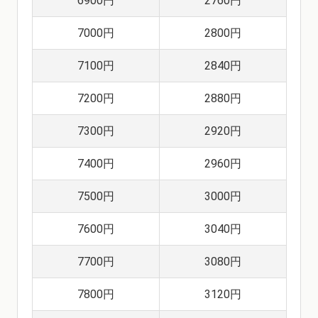
6900円
2760円
7000円
2800円
7100円
2840円
7200円
2880円
7300円
2920円
7400円
2960円
7500円
3000円
7600円
3040円
7700円
3080円
7800円
3120円