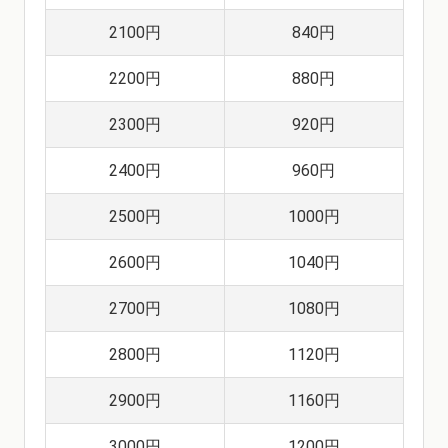
2100円
840円
2200円
880円
2300円
920円
2400円
960円
2500円
1000円
2600円
1040円
2700円
1080円
2800円
1120円
2900円
1160円
3000円
1200円