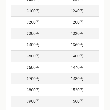
3100円
1240円
3200円
1280円
3300円
1320円
3400円
1360円
3500円
1400円
3600円
1440円
3700円
1480円
3800円
1520円
3900円
1560円