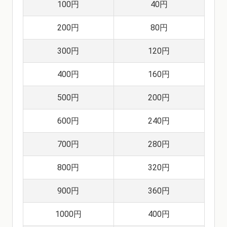
100円
40円
200円
80円
300円
120円
400円
160円
500円
200円
600円
240円
700円
280円
800円
320円
900円
360円
1000円
400円