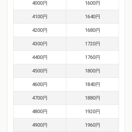
4000円
1600円
4100円
1640円
4200円
1680円
4300円
1720円
4400円
1760円
4500円
1800円
4600円
1840円
4700円
1880円
4800円
1920円
4900円
1960円