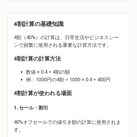
4割計算の基礎知識
4割（40%）の計算は、日常生活やビジネスシー
ンで頻繁に使用される重要な計算方法です。
4割計算の計算方法
数値 × 0.4 = 4割の額
例：1000円の4割 = 1000 × 0.4 = 400円
4割計算が使われる場面
1. セール・割引
40%オフセールでの値引き額の計算に使用されま
す。