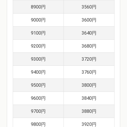
8900円
3560円
9000円
3600円
9100円
3640円
9200円
3680円
9300円
3720円
9400円
3760円
9500円
3800円
9600円
3840円
9700円
3880円
9800円
3920円