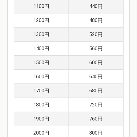
1100円
440円
1200円
480円
1300円
520円
1400円
560円
1500円
600円
1600円
640円
1700円
680円
1800円
720円
1900円
760円
2000円
800円