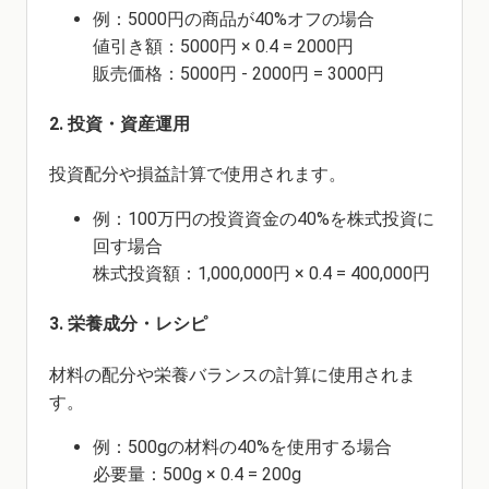
例：5000円の商品が40%オフの場合
値引き額：5000円 × 0.4 = 2000円
販売価格：5000円 - 2000円 = 3000円
2. 投資・資産運用
投資配分や損益計算で使用されます。
例：100万円の投資資金の40%を株式投資に
回す場合
株式投資額：1,000,000円 × 0.4 = 400,000円
3. 栄養成分・レシピ
材料の配分や栄養バランスの計算に使用されま
す。
例：500gの材料の40%を使用する場合
必要量：500g × 0.4 = 200g