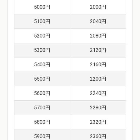
5000円
2000円
5100円
2040円
5200円
2080円
5300円
2120円
5400円
2160円
5500円
2200円
5600円
2240円
5700円
2280円
5800円
2320円
5900円
2360円