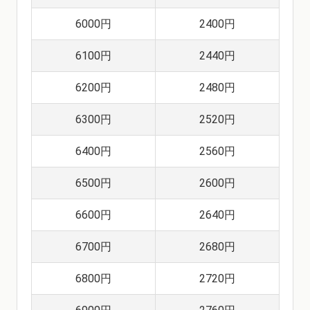
6000円
2400円
6100円
2440円
6200円
2480円
6300円
2520円
6400円
2560円
6500円
2600円
6600円
2640円
6700円
2680円
6800円
2720円