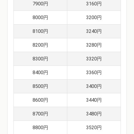
7900円
3160円
8000円
3200円
8100円
3240円
8200円
3280円
8300円
3320円
8400円
3360円
8500円
3400円
8600円
3440円
8700円
3480円
8800円
3520円