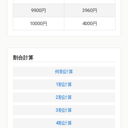
9900円
3960円
10000円
4000円
割合計算
何割計算
1割計算
2割計算
3割計算
4割計算